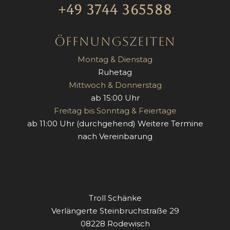
+49 3744 365588
Öffnungszeiten
Montag & Dienstag
Ruhetag
Mittwoch & Donnerstag
ab 15:00 Uhr
Freitag bis Sonntag & Feiertage
ab 11:00 Uhr (durchgehend) Weitere Termine
nach Vereinbarung
Troll Schänke
Verlängerte Steinbruchstraße 29
08228 Rodewisch