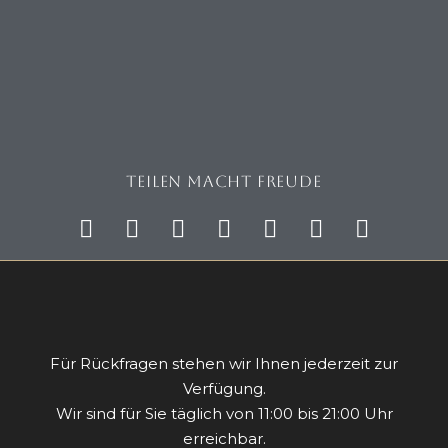
Teilen macht Freude
Für Rückfragen stehen wir Ihnen jederzeit zur
Verfügung.
Wir sind für Sie täglich von 11:00 bis 21:00 Uhr
erreichbar.