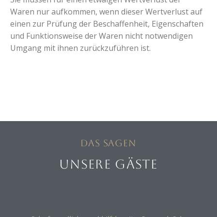
Waren nur aufkommen, wenn dieser Wertverlust auf
einen zur Prüfung der Beschaffenheit, Eigenschaften
und Funktionsweise der Waren nicht notwendigen
Umgang mit ihnen zurückzuführen ist.
Das sagen
UNSERE GÄSTE