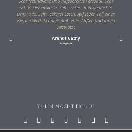
Sehr freundliche und hilfsbereites Personal. Sehr
schöne Essenskarte. Sehr leckere hausgemachte
Limonade. Sehr leckeres Essen. Auf jeden Fall einen
Besuch Wert. Schönes Ambiente. Außen und innen
Sitzplätze
Arendt Cathy
*****
Teilen macht Freude