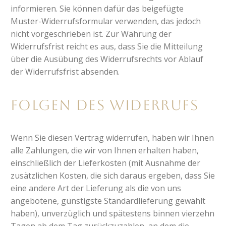
informieren. Sie können dafür das beigefügte
Muster-Widerrufsformular verwenden, das jedoch
nicht vorgeschrieben ist. Zur Wahrung der
Widerrufsfrist reicht es aus, dass Sie die Mitteilung
über die Ausübung des Widerrufsrechts vor Ablauf
der Widerrufsfrist absenden.
Folgen des Widerrufs
Wenn Sie diesen Vertrag widerrufen, haben wir Ihnen
alle Zahlungen, die wir von Ihnen erhalten haben,
einschließlich der Lieferkosten (mit Ausnahme der
zusätzlichen Kosten, die sich daraus ergeben, dass Sie
eine andere Art der Lieferung als die von uns
angebotene, günstigste Standardlieferung gewählt
haben), unverzüglich und spätestens binnen vierzehn
Tagen ab dem Tag zurückzuzahlen, an dem die