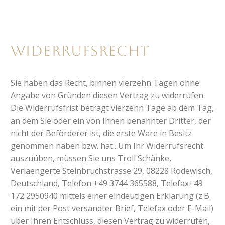
Widerrufsrecht
Sie haben das Recht, binnen vierzehn Tagen ohne
Angabe von Gründen diesen Vertrag zu widerrufen.
Die Widerrufsfrist beträgt vierzehn Tage ab dem Tag,
an dem Sie oder ein von Ihnen benannter Dritter, der
nicht der Beförderer ist, die erste Ware in Besitz
genommen haben bzw. hat.. Um Ihr Widerrufsrecht
auszuüben, müssen Sie uns Troll Schänke,
Verlaengerte Steinbruchstrasse 29, 08228 Rodewisch,
Deutschland, Telefon +49 3744 365588, Telefax+49
172 2950940 mittels einer eindeutigen Erklärung (z.B.
ein mit der Post versandter Brief, Telefax oder E-Mail)
über Ihren Entschluss, diesen Vertrag zu widerrufen,