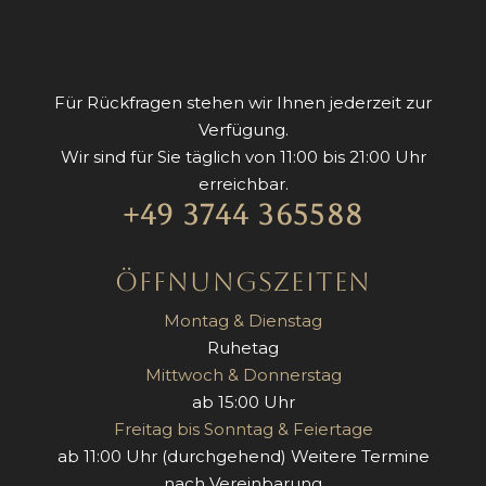
Für Rückfragen stehen wir Ihnen jederzeit zur
Verfügung.
Wir sind für Sie täglich von 11:00 bis 21:00 Uhr
erreichbar.
+49 3744 365588
Öffnungszeiten
Montag & Dienstag
Ruhetag
Mittwoch & Donnerstag
ab 15:00 Uhr
Freitag bis Sonntag & Feiertage
ab 11:00 Uhr (durchgehend) Weitere Termine
nach Vereinbarung