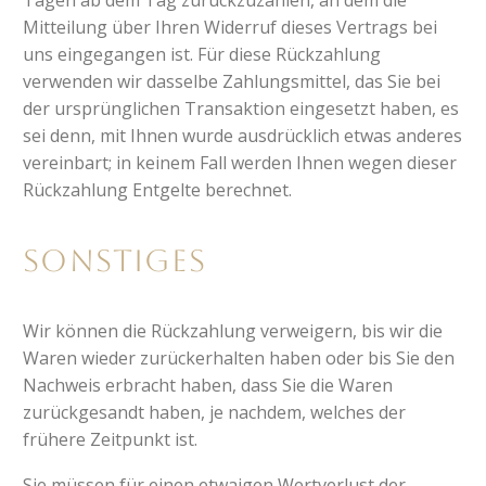
Mitteilung über Ihren Widerruf dieses Vertrags bei
uns eingegangen ist. Für diese Rückzahlung
verwenden wir dasselbe Zahlungsmittel, das Sie bei
der ursprünglichen Transaktion eingesetzt haben, es
sei denn, mit Ihnen wurde ausdrücklich etwas anderes
vereinbart; in keinem Fall werden Ihnen wegen dieser
Rückzahlung Entgelte berechnet.
Sonstiges
Wir können die Rückzahlung verweigern, bis wir die
Waren wieder zurückerhalten haben oder bis Sie den
Nachweis erbracht haben, dass Sie die Waren
zurückgesandt haben, je nachdem, welches der
frühere Zeitpunkt ist.
Sie müssen für einen etwaigen Wertverlust der